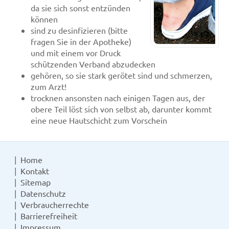
da sie sich sonst entzünden
können
sind zu desinfizieren (bitte
fragen Sie in der Apotheke)
und mit einem vor Druck
schützenden Verband abzudecken
gehören, so sie stark gerötet sind und schmerzen,
zum Arzt!
trocknen ansonsten nach einigen Tagen aus, der
obere Teil löst sich von selbst ab, darunter kommt
eine neue Hautschicht zum Vorschein
Home
Kontakt
Sitemap
Datenschutz
Verbraucherrechte
Barrierefreiheit
Impressum