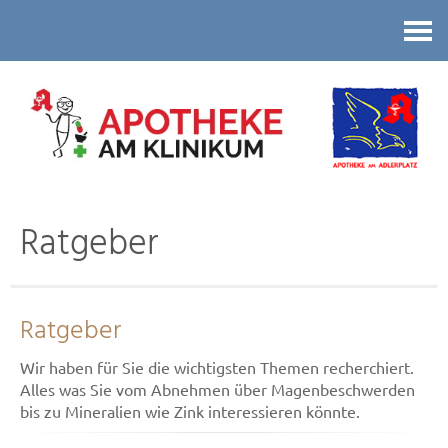
Kontakt
Ratgeber
Ratgeber
Wir haben für Sie die wichtigsten Themen recherchiert.
Alles was Sie vom Abnehmen über Magenbeschwerden
bis zu Mineralien wie Zink interessieren könnte.