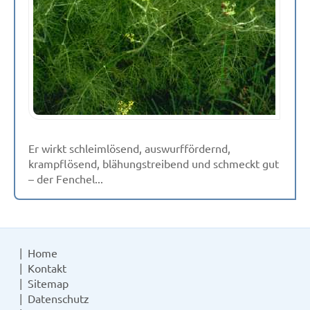
Er wirkt schleimlösend, auswurffördernd,
krampflösend, blähungstreibend und schmeckt gut
– der Fenchel...
Home
Kontakt
Sitemap
Datenschutz