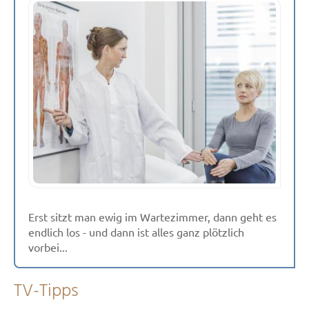
Erst sitzt man ewig im Wartezimmer, dann geht es
endlich los - und dann ist alles ganz plötzlich
vorbei...
TV-Tipps