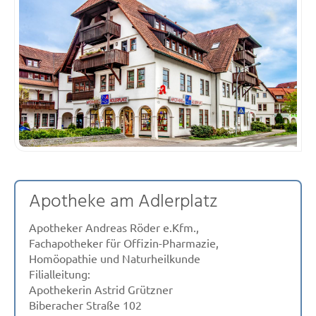
Apotheke am Adlerplatz
Apotheker Andreas Röder e.Kfm.,
Fachapotheker für Offizin-Pharmazie,
Homöopathie und Naturheilkunde
Filialleitung:
Apothekerin Astrid Grützner
Biberacher Straße 102