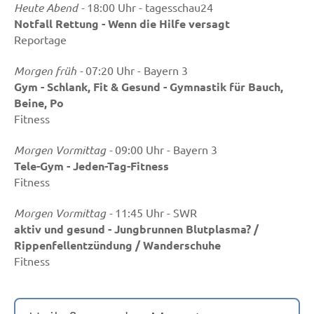
Heute Abend -
18:00 Uhr - tagesschau24
Notfall Rettung - Wenn die Hilfe versagt
Reportage
Morgen früh -
07:20 Uhr - Bayern 3
Gym - Schlank, Fit & Gesund - Gymnastik für Bauch,
Beine, Po
Fitness
Morgen Vormittag -
09:00 Uhr - Bayern 3
Tele-Gym - Jeden-Tag-Fitness
Fitness
Morgen Vormittag -
11:45 Uhr - SWR
aktiv und gesund - Jungbrunnen Blutplasma? /
Rippenfellentzündung / Wanderschuhe
Fitness