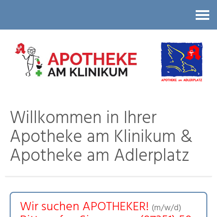
Kontakt
Willkommen in Ihrer
Apotheke am Klinikum &
Apotheke am Adlerplatz
Wir suchen APOTHEKER!
(m/w/d)