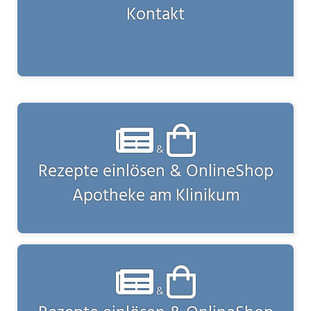
Kontakt
&
Rezepte einlösen & OnlineShop
Apotheke am Klinikum
&