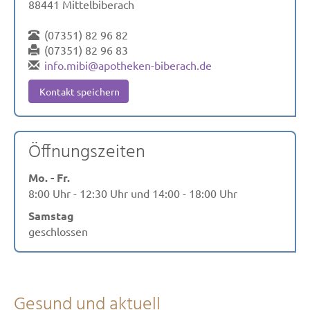
88441 Mittelbiberach
(07351) 82 96 82
(07351) 82 96 83
info.mibi@apotheken-biberach.de
Kontakt speichern
Öffnungszeiten
Mo. - Fr.
8:00 Uhr - 12:30 Uhr und 14:00 - 18:00 Uhr
Samstag
geschlossen
Gesund und aktuell