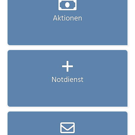
Aktionen
Notdienst