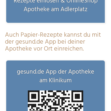
Rezepte einlösen & OnlineShop
Apotheke am Adlerplatz
Auch Papier-Rezepte kannst du mit
der gesund.de App bei deiner
Apotheke vor Ort einreichen.
gesund.de App der Apotheke
am Klinikum