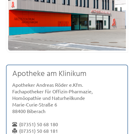
Apotheke am Klinikum
Apotheker Andreas Röder e.Kfm.
Fachapotheker für Offizin-Pharmazie,
Homöopathie und Naturheilkunde
Marie-Curie-Straße 6
88400 Biberach
(07351) 50 68 180
(07351) 50 68 181