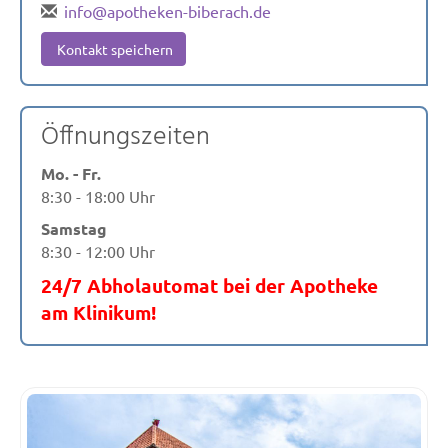
info@apotheken-biberach.de
Kontakt speichern
Öffnungszeiten
Mo. - Fr.
8:30 - 18:00 Uhr
Samstag
8:30 - 12:00 Uhr
24/7 Abholautomat bei der Apotheke
am Klinikum!