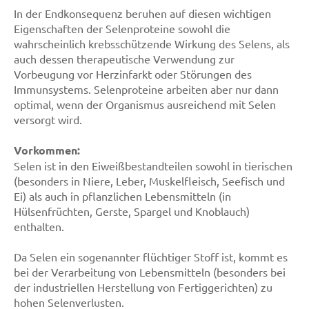
In der Endkonsequenz beruhen auf diesen wichtigen
Eigenschaften der Selenproteine sowohl die
wahrscheinlich krebsschützende Wirkung des Selens, als
auch dessen therapeutische Verwendung zur
Vorbeugung vor Herzinfarkt oder Störungen des
Immunsystems. Selenproteine arbeiten aber nur dann
optimal, wenn der Organismus ausreichend mit Selen
versorgt wird.
Vorkommen:
Selen ist in den Eiweißbestandteilen sowohl in tierischen
(besonders in Niere, Leber, Muskelfleisch, Seefisch und
Ei) als auch in pflanzlichen Lebensmitteln (in
Hülsenfrüchten, Gerste, Spargel und Knoblauch)
enthalten.
Da Selen ein sogenannter flüchtiger Stoff ist, kommt es
bei der Verarbeitung von Lebensmitteln (besonders bei
der industriellen Herstellung von Fertiggerichten) zu
hohen Selenverlusten.