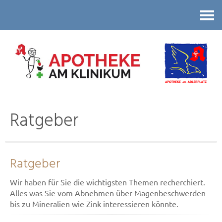
Kontakt
Ratgeber
Ratgeber
Wir haben für Sie die wichtigsten Themen recherchiert.
Alles was Sie vom Abnehmen über Magenbeschwerden
bis zu Mineralien wie Zink interessieren könnte.