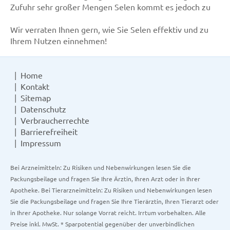
Zufuhr sehr großer Mengen Selen kommt es jedoch zu
Wir verraten Ihnen gern, wie Sie Selen effektiv und zu
Ihrem Nutzen einnehmen!
Home
Kontakt
Sitemap
Datenschutz
Verbraucherrechte
Barrierefreiheit
Impressum
Bei Arzneimitteln: Zu Risiken und Nebenwirkungen lesen Sie die
Packungsbeilage und fragen Sie Ihre Ärztin, Ihren Arzt oder in Ihrer
Apotheke. Bei Tierarzneimitteln: Zu Risiken und Nebenwirkungen lesen
Sie die Packungsbeilage und fragen Sie Ihre Tierärztin, Ihren Tierarzt oder
in Ihrer Apotheke. Nur solange Vorrat reicht. Irrtum vorbehalten. Alle
Preise inkl. MwSt. * Sparpotential gegenüber der unverbindlichen