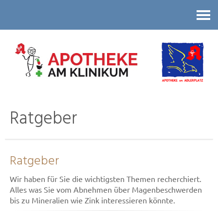
Kontakt
Ratgeber
Ratgeber
Wir haben für Sie die wichtigsten Themen recherchiert.
Alles was Sie vom Abnehmen über Magenbeschwerden
bis zu Mineralien wie Zink interessieren könnte.