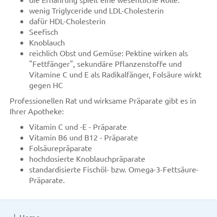
wenig Triglyceride und LDL-Cholesterin
dafür HDL-Cholesterin
Seefisch
Knoblauch
reichlich Obst und Gemüse: Pektine wirken als
"Fettfänger", sekundäre Pflanzenstoffe und
Vitamine C und E als Radikalfänger, Folsäure wirkt
gegen HC
Professionellen Rat und wirksame Präparate gibt es in
Ihrer Apotheke:
Vitamin C und -E - Präparate
Vitamin B6 und B12 - Präparate
Folsäurepräparate
hochdosierte Knoblauchpräparate
standardisierte Fischöl- bzw. Omega-3-Fettsäure-
Präparate.