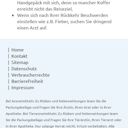
Handgepäck mit sich, denn so mancher Koffer
erreicht nicht das Reiseziel.
Wenn sich nach Ihrer Rückkehr Beschwerden
einstellen wie z.B. Fieber, suchen Sie dringend
einen Arzt auf.
Home
Kontakt
Sitemap
Datenschutz
Verbraucherrechte
Barrierefreiheit
Impressum
Bei Arzneimitteln: Zu Risiken und Nebenwirkungen lesen Sie die
Packungsbeilage und fragen Sie Ihre Ärztin, Ihren Arzt oder in Ihrer
Apotheke. Bei Tierarzneimitteln: Zu Risiken und Nebenwirkungen lesen
Sie die Packungsbeilage und fragen Sie Ihre Tierärztin, Ihren Tierarzt oder
in Ihrer Apotheke. Nur solange Vorrat reicht. Irrtum vorbehalten. Alle