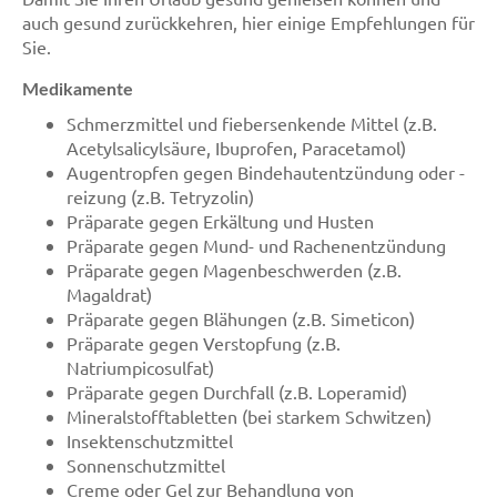
auch gesund zurückkehren, hier einige Empfehlungen für
Sie.
Medikamente
Schmerzmittel und fiebersenkende Mittel (z.B.
Acetylsalicylsäure, Ibuprofen, Paracetamol)
Augentropfen gegen Bindehautentzündung oder -
reizung (z.B. Tetryzolin)
Präparate gegen Erkältung und Husten
Präparate gegen Mund- und Rachenentzündung
Präparate gegen Magenbeschwerden (z.B.
Magaldrat)
Präparate gegen Blähungen (z.B. Simeticon)
Präparate gegen Verstopfung (z.B.
Natriumpicosulfat)
Präparate gegen Durchfall (z.B. Loperamid)
Mineralstofftabletten (bei starkem Schwitzen)
Insektenschutzmittel
Sonnenschutzmittel
Creme oder Gel zur Behandlung von