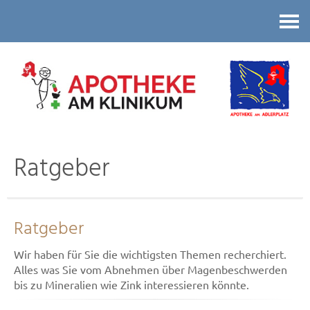
Kontakt
Ratgeber
Ratgeber
Wir haben für Sie die wichtigsten Themen recherchiert.
Alles was Sie vom Abnehmen über Magenbeschwerden
bis zu Mineralien wie Zink interessieren könnte.