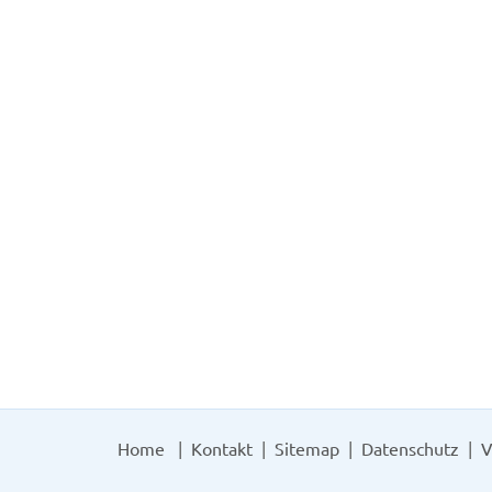
Home
Kontakt
Sitemap
Datenschutz
V