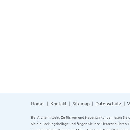
Home
Kontakt
Sitemap
Datenschutz
V
Bei Arzneimitteln: Zu Risiken und Nebenwirkungen lesen Sie d
Sie die Packungsbeilage und fragen Sie Ihre Tierärztin, Ihren 