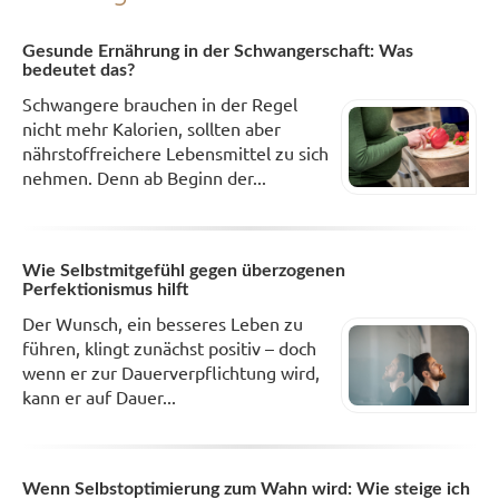
Gesunde Ernährung in der Schwangerschaft: Was
bedeutet das?
Schwangere brauchen in der Regel
nicht mehr Kalorien, sollten aber
nährstoffreichere Lebensmittel zu sich
nehmen. Denn ab Beginn der...
Wie Selbstmitgefühl gegen überzogenen
Perfektionismus hilft
Der Wunsch, ein besseres Leben zu
führen, klingt zunächst positiv – doch
wenn er zur Dauerverpflichtung wird,
kann er auf Dauer...
Wenn Selbstoptimierung zum Wahn wird: Wie steige ich