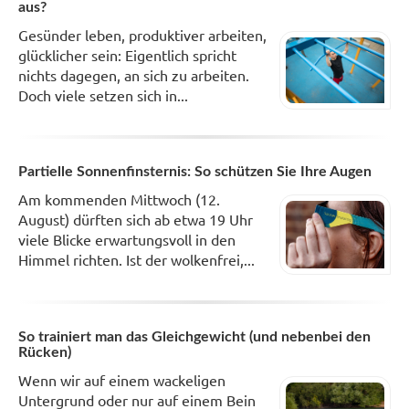
aus?
Gesünder leben, produktiver arbeiten,
glücklicher sein: Eigentlich spricht
nichts dagegen, an sich zu arbeiten.
Doch viele setzen sich in...
Partielle Sonnenfinsternis: So schützen Sie Ihre Augen
Am kommenden Mittwoch (12.
August) dürften sich ab etwa 19 Uhr
viele Blicke erwartungsvoll in den
Himmel richten. Ist der wolkenfrei,...
So trainiert man das Gleichgewicht (und nebenbei den
Rücken)
Wenn wir auf einem wackeligen
Untergrund oder nur auf einem Bein