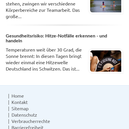
stehen, zwingen wir verschiedene
Körperbereiche zur Teamarbeit. Das
große...
Gesundheitsrisiko: Hitze-Notfälle erkennen - und
handeln
Temperaturen weit über 30 Grad, die
Sonne brennt: In diesen Tagen bringt
wieder einmal eine Hitzewelle
Deutschland ins Schwitzen. Das ist...
Home
Kontakt
Sitemap
Datenschutz
Verbraucherrechte
Barrierefreiheit