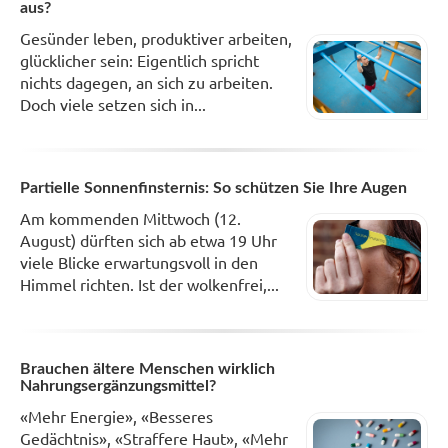
aus?
Gesünder leben, produktiver arbeiten,
glücklicher sein: Eigentlich spricht
nichts dagegen, an sich zu arbeiten.
Doch viele setzen sich in...
Partielle Sonnenfinsternis: So schützen Sie Ihre Augen
Am kommenden Mittwoch (12.
August) dürften sich ab etwa 19 Uhr
viele Blicke erwartungsvoll in den
Himmel richten. Ist der wolkenfrei,...
Brauchen ältere Menschen wirklich
Nahrungsergänzungsmittel?
«Mehr Energie», «Besseres
Gedächtnis», «Straffere Haut», «Mehr