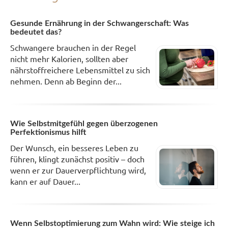
Gesunde Ernährung in der Schwangerschaft: Was
bedeutet das?
Schwangere brauchen in der Regel
nicht mehr Kalorien, sollten aber
nährstoffreichere Lebensmittel zu sich
nehmen. Denn ab Beginn der...
Wie Selbstmitgefühl gegen überzogenen
Perfektionismus hilft
Der Wunsch, ein besseres Leben zu
führen, klingt zunächst positiv – doch
wenn er zur Dauerverpflichtung wird,
kann er auf Dauer...
Wenn Selbstoptimierung zum Wahn wird: Wie steige ich