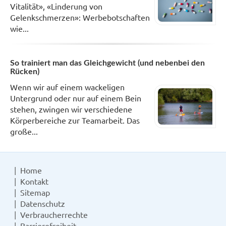
Vitalität», «Linderung von
Gelenkschmerzen»: Werbebotschaften
wie...
So trainiert man das Gleichgewicht (und nebenbei den
Rücken)
Wenn wir auf einem wackeligen
Untergrund oder nur auf einem Bein
stehen, zwingen wir verschiedene
Körperbereiche zur Teamarbeit. Das
große...
Home
Kontakt
Sitemap
Datenschutz
Verbraucherrechte
Barrierefreiheit